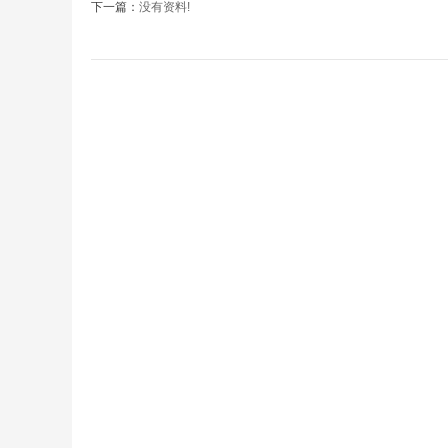
下一篇：
没有资料!