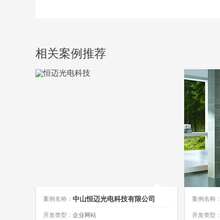
相关案例推荐
中山恒迈光电科技有限公司
案例名称：
案例名称
开发类型：
企业网站
开发类型